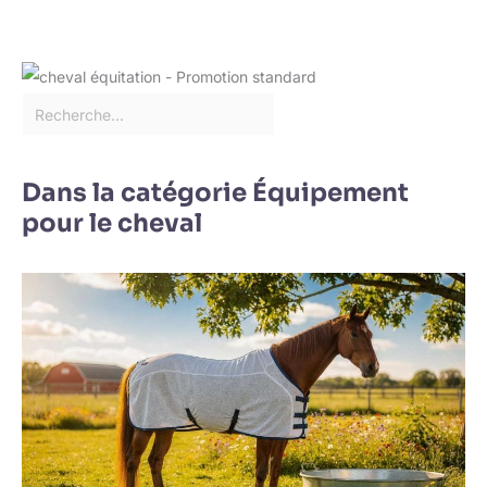
Dans la catégorie Équipement
pour le cheval