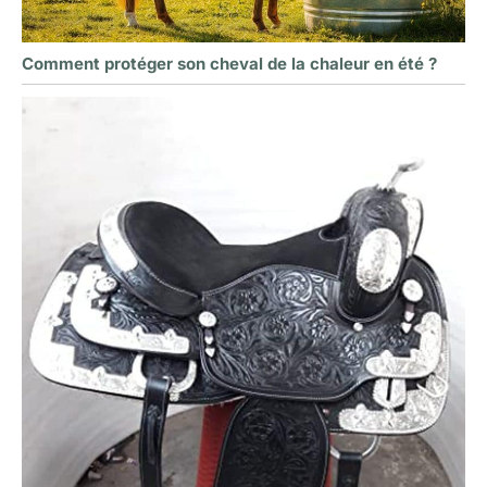
Comment protéger son cheval de la chaleur en été ?