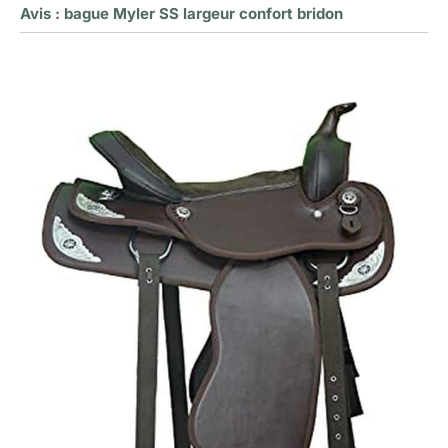
Avis : bague Myler SS largeur confort bridon