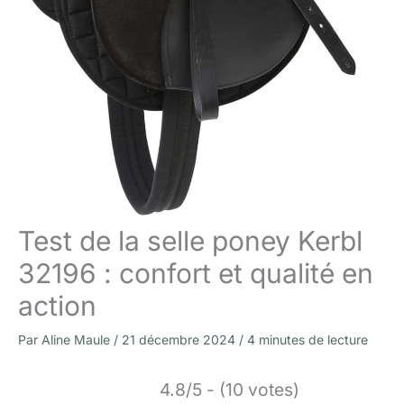
Test de la selle poney Kerbl
32196 : confort et qualité en
action
Par
Aline Maule
/
21 décembre 2024
/
4 minutes de lecture
4.8/5 - (10 votes)