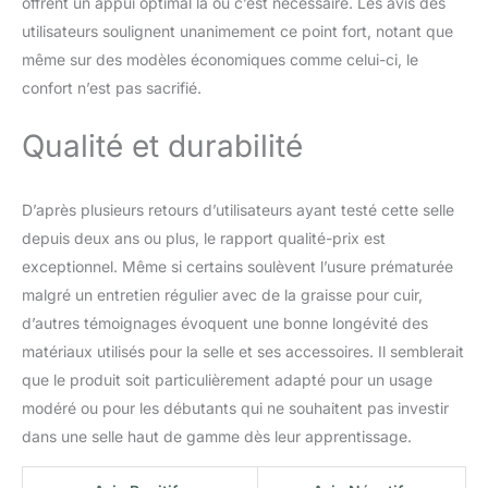
offrent un appui optimal là où c’est nécessaire. Les avis des
utilisateurs soulignent unanimement ce point fort, notant que
même sur des modèles économiques comme celui-ci, le
confort n’est pas sacrifié.
Qualité et durabilité
D’après plusieurs retours d’utilisateurs ayant testé cette selle
depuis deux ans ou plus, le rapport qualité-prix est
exceptionnel. Même si certains soulèvent l’usure prématurée
malgré un entretien régulier avec de la graisse pour cuir,
d’autres témoignages évoquent une bonne longévité des
matériaux utilisés pour la selle et ses accessoires. Il semblerait
que le produit soit particulièrement adapté pour un usage
modéré ou pour les débutants qui ne souhaitent pas investir
dans une selle haut de gamme dès leur apprentissage.