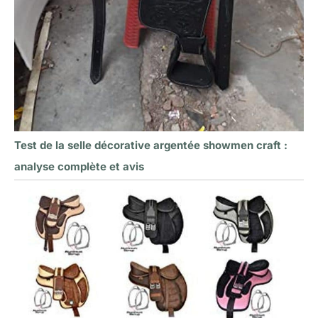
Test de la selle décorative argentée showmen craft :
analyse complète et avis