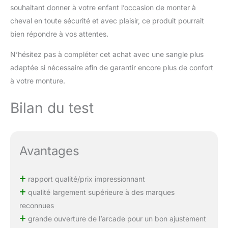
souhaitant donner à votre enfant l’occasion de monter à
cheval en toute sécurité et avec plaisir, ce produit pourrait
bien répondre à vos attentes.
N’hésitez pas à compléter cet achat avec une sangle plus
adaptée si nécessaire afin de garantir encore plus de confort
à votre monture.
Bilan du test
Avantages
rapport qualité/prix impressionnant
qualité largement supérieure à des marques
reconnues
grande ouverture de l’arcade pour un bon ajustement