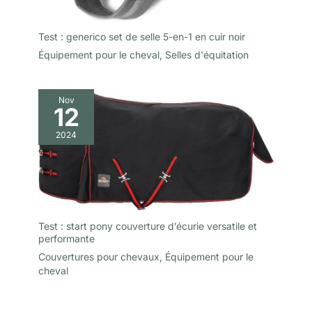
Test : generico set de selle 5-en-1 en cuir noir
Équipement pour le cheval
,
Selles d'équitation
Nov
12
2024
Test : start pony couverture d’écurie versatile et
performante
Couvertures pour chevaux
,
Équipement pour le
cheval