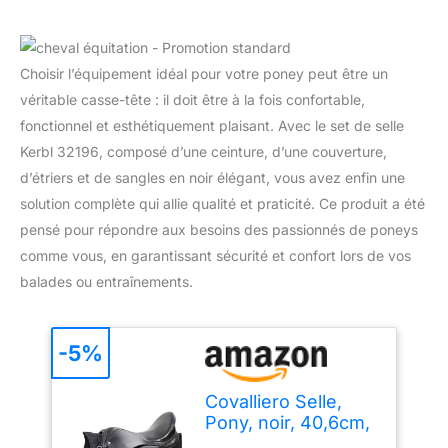
Choisir l’équipement idéal pour votre poney peut être un
véritable casse-tête : il doit être à la fois confortable,
fonctionnel et esthétiquement plaisant. Avec le set de selle
Kerbl 32196, composé d’une ceinture, d’une couverture,
d’étriers et de sangles en noir élégant, vous avez enfin une
solution complète qui allie qualité et praticité. Ce produit a été
pensé pour répondre aux besoins des passionnés de poneys
comme vous, en garantissant sécurité et confort lors de vos
balades ou entraînements.
-5%
Covalliero Selle,
Pony, noir, 40,6cm,
largeur de selle