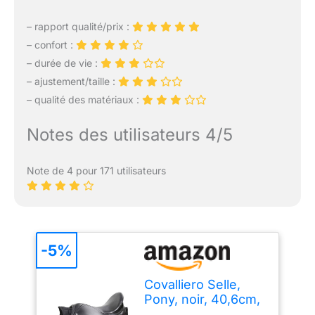
– rapport qualité/prix :
– confort :
– durée de vie :
– ajustement/taille :
– qualité des matériaux :
Notes des utilisateurs 4/5
Note de 4 pour 171 utilisateurs
-5%
Covalliero Selle,
Pony, noir, 40,6cm,
largeur de selle