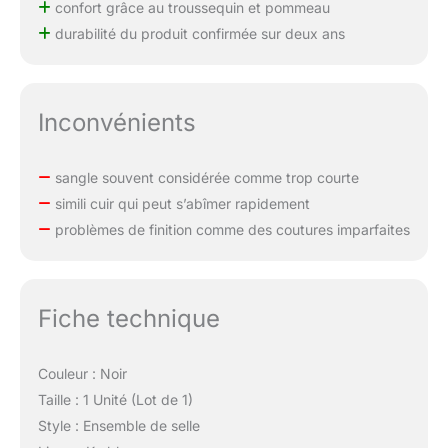
confort grâce au troussequin et pommeau
durabilité du produit confirmée sur deux ans
Inconvénients
sangle souvent considérée comme trop courte
simili cuir qui peut s’abîmer rapidement
problèmes de finition comme des coutures imparfaites
Fiche technique
Couleur : Noir
Taille : 1 Unité (Lot de 1)
Style : Ensemble de selle