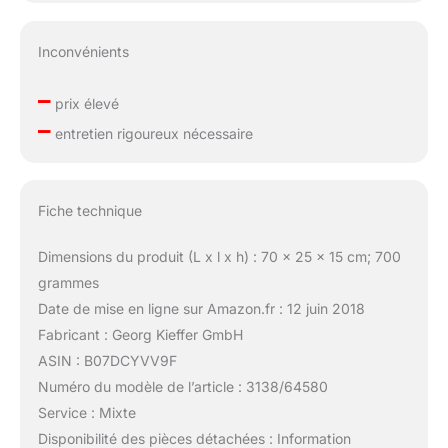
Inconvénients
–
prix élevé
–
entretien rigoureux nécessaire
Fiche technique
Dimensions du produit (L x l x h) : 70 x 25 x 15 cm; 700
grammes
Date de mise en ligne sur Amazon.fr : 12 juin 2018
Fabricant : Georg Kieffer GmbH
ASIN : B07DCYVV9F
Numéro du modèle de l’article : 3138/64580
Service : Mixte
Disponibilité des pièces détachées : Information