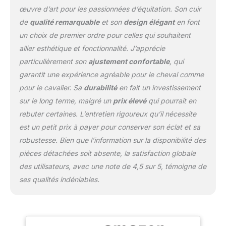
œuvre d’art pour les passionnées d’équitation. Son cuir
de
qualité remarquable
et son
design élégant
en font
un choix de premier ordre pour celles qui souhaitent
allier esthétique et fonctionnalité. J’apprécie
particulièrement son
ajustement confortable
, qui
garantit une expérience agréable pour le cheval comme
pour le cavalier. Sa
durabilité
en fait un investissement
sur le long terme, malgré un
prix élevé
qui pourrait en
rebuter certaines. L’entretien rigoureux qu’il nécessite
est un petit prix à payer pour conserver son éclat et sa
robustesse. Bien que l’information sur la disponibilité des
pièces détachées soit absente, la satisfaction globale
des utilisateurs, avec une note de 4,5 sur 5, témoigne de
ses qualités indéniables.