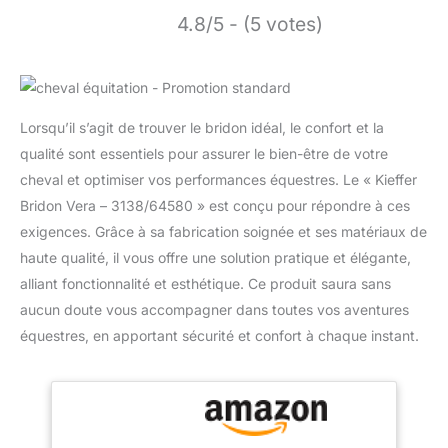
4.8/5 - (5 votes)
Lorsqu’il s’agit de trouver le bridon idéal, le confort et la
qualité sont essentiels pour assurer le bien-être de votre
cheval et optimiser vos performances équestres. Le « Kieffer
Bridon Vera – 3138/64580 » est conçu pour répondre à ces
exigences. Grâce à sa fabrication soignée et ses matériaux de
haute qualité, il vous offre une solution pratique et élégante,
alliant fonctionnalité et esthétique. Ce produit saura sans
aucun doute vous accompagner dans toutes vos aventures
équestres, en apportant sécurité et confort à chaque instant.