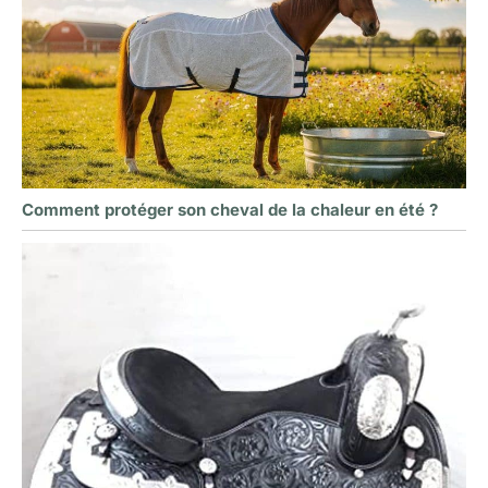
Comment protéger son cheval de la chaleur en été ?