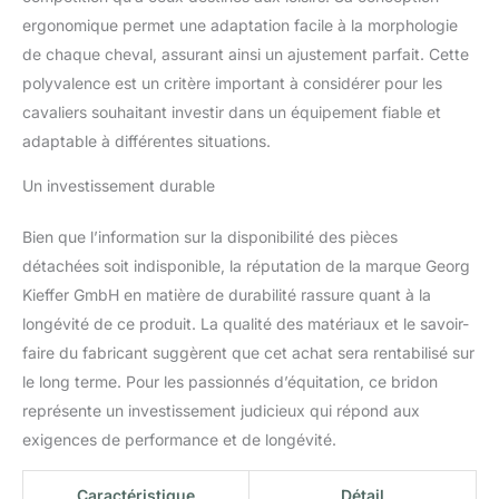
ergonomique permet une adaptation facile à la morphologie
de chaque cheval, assurant ainsi un ajustement parfait. Cette
polyvalence est un critère important à considérer pour les
cavaliers souhaitant investir dans un équipement fiable et
adaptable à différentes situations.
Un investissement durable
Bien que l’information sur la disponibilité des pièces
détachées soit indisponible, la réputation de la marque Georg
Kieffer GmbH en matière de durabilité rassure quant à la
longévité de ce produit. La qualité des matériaux et le savoir-
faire du fabricant suggèrent que cet achat sera rentabilisé sur
le long terme. Pour les passionnés d’équitation, ce bridon
représente un investissement judicieux qui répond aux
exigences de performance et de longévité.
Caractéristique
Détail