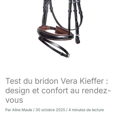
Test du bridon Vera Kieffer :
design et confort au rendez-
vous
Par
Aline Maule
/
30 octobre 2025
/
4 minutes de lecture