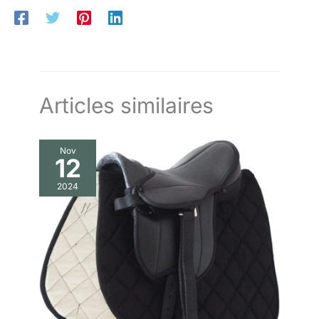
Articles similaires
Nov
12
2024