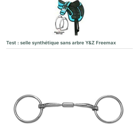
Test : selle synthétique sans arbre Y&Z Freemax