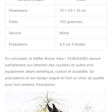
Dimensions
70 x 25 x 15 cm
Poids
700 grammes
Service
Mixte
Évaluations
4,5 sur 5 étoiles
En conclusion, le Kieffer Bridon Vera – 3138/64580 répond
parfaitement aux attentes des cavaliers en quête d’un
équipement alliant esthétique, confort et durabilité. Sa
polyvalence et son design soigné en font un choix de qualité
pour tout amateur d’équitation.