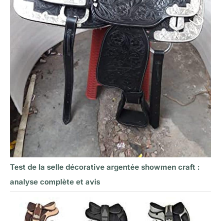
Test de la selle décorative argentée showmen craft :
analyse complète et avis