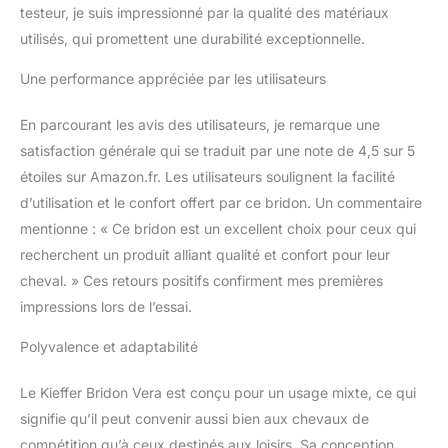
testeur, je suis impressionné par la qualité des matériaux
utilisés, qui promettent une durabilité exceptionnelle.
Une performance appréciée par les utilisateurs
En parcourant les avis des utilisateurs, je remarque une
satisfaction générale qui se traduit par une note de 4,5 sur 5
étoiles sur Amazon.fr. Les utilisateurs soulignent la facilité
d’utilisation et le confort offert par ce bridon. Un commentaire
mentionne : « Ce bridon est un excellent choix pour ceux qui
recherchent un produit alliant qualité et confort pour leur
cheval. » Ces retours positifs confirment mes premières
impressions lors de l’essai.
Polyvalence et adaptabilité
Le Kieffer Bridon Vera est conçu pour un usage mixte, ce qui
signifie qu’il peut convenir aussi bien aux chevaux de
compétition qu’à ceux destinés aux loisirs. Sa conception