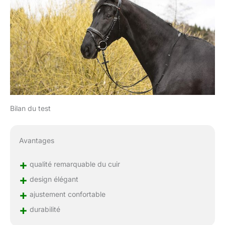
Bilan du test
Avantages
+
qualité remarquable du cuir
+
design élégant
+
ajustement confortable
+
durabilité