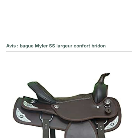
Avis : bague Myler SS largeur confort bridon