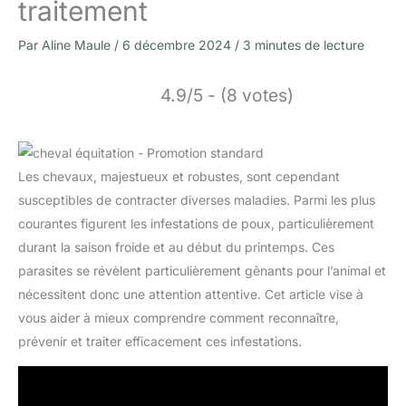
traitement
Par
Aline Maule
/
6 décembre 2024
/
3 minutes de lecture
4.9/5 - (8 votes)
Les chevaux, majestueux et robustes, sont cependant
susceptibles de contracter diverses maladies. Parmi les plus
courantes figurent les infestations de poux, particulièrement
durant la saison froide et au début du printemps. Ces
parasites se révèlent particulièrement gênants pour l’animal et
nécessitent donc une attention attentive. Cet article vise à
vous aider à mieux comprendre comment reconnaître,
prévenir et traiter efficacement ces infestations.