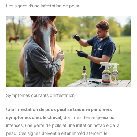
Les signes d’une infestation de poux
Symptômes courants d’infestation
Une
infestation de poux peut se traduire par divers
symptômes chez le cheval
, dont des démangeaisons
intenses, une perte de poils et une irritation notable de la
peau. Ces signes doivent alerter immédiatement le