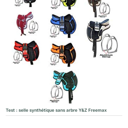
Test : selle synthétique sans arbre Y&Z Freemax