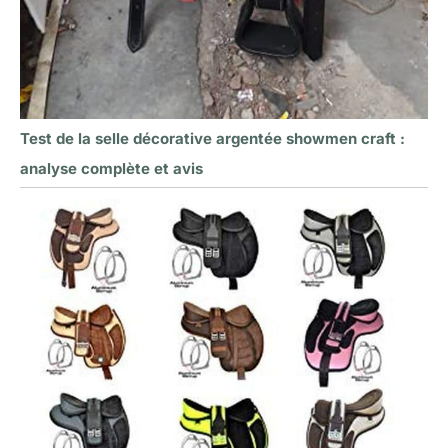
Test de la selle décorative argentée showmen craft :
analyse complète et avis