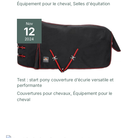
Équipement pour le cheval
,
Selles d'équitation
Nov
12
2024
Test : start pony couverture d’écurie versatile et
performante
Couvertures pour chevaux
,
Équipement pour le
cheval