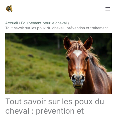
Aller
Rechercher
au
contenu
Accueil
Équipement pour le cheval
Tout savoir sur les poux du cheval : prévention et traitement
Tout savoir sur les poux du
cheval : prévention et