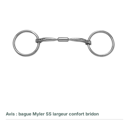
Avis : bague Myler SS largeur confort bridon