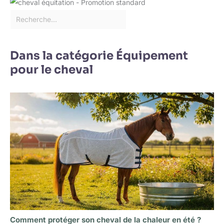
Dans la catégorie Équipement
pour le cheval
Comment protéger son cheval de la chaleur en été ?