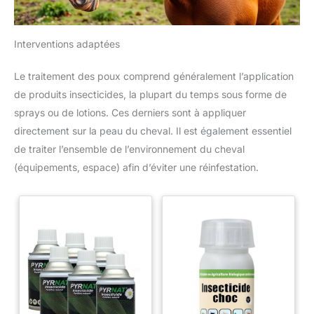
Interventions adaptées
Le traitement des poux comprend généralement l’application
de produits insecticides, la plupart du temps sous forme de
sprays ou de lotions. Ces derniers sont à appliquer
directement sur la peau du cheval. Il est également essentiel
de traiter l’ensemble de l’environnement du cheval
(équipements, espace) afin d’éviter une réinfestation.