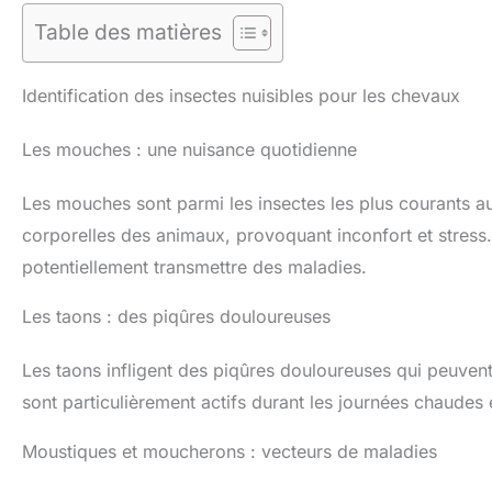
Table des matières
Identification des insectes nuisibles pour les chevaux
Les mouches : une nuisance quotidienne
Les mouches sont parmi les insectes les plus courants au
corporelles des animaux, provoquant inconfort et stres
potentiellement transmettre des maladies.
Les taons : des piqûres douloureuses
Les taons infligent des piqûres douloureuses qui peuvent 
sont particulièrement actifs durant les journées chaudes
Moustiques et moucherons : vecteurs de maladies