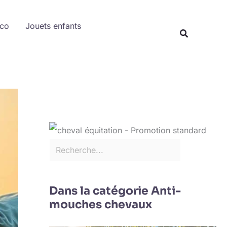
Rechercher
éco
Jouets enfants
Recherche
Dans la catégorie Anti-
mouches chevaux