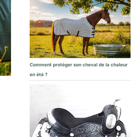
Comment protéger son cheval de la chaleur
en été ?