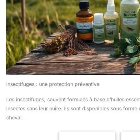
Insectifuges : une protection préventive
Les insectifuges, souvent formulés à base d’huiles essen
insectes sans leur nuire. Ils sont disponibles sous forme
cheval.