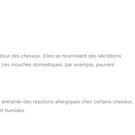
tour des chevaux. Elles se nourrissent des sécrétions
s. Les mouches domestiques, par exemple, peuvent
entraîner des réactions allergiques chez certains chevaux. 
 et humides.