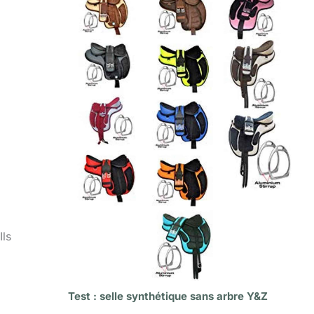
Ils
Test : selle synthétique sans arbre Y&Z