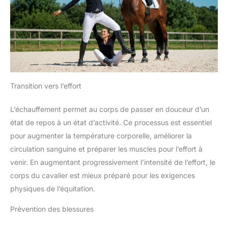
Transition vers l’effort
L’échauffement permet au corps de passer en douceur d’un
état de repos à un état d’activité. Ce processus est essentiel
pour augmenter la température corporelle, améliorer la
circulation sanguine et préparer les muscles pour l’effort à
venir. En augmentant progressivement l’intensité de l’effort, le
corps du cavalier est mieux préparé pour les exigences
physiques de l’équitation.
Prévention des blessures