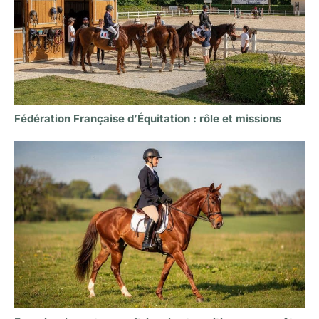
Fédération Française d’Équitation : rôle et missions