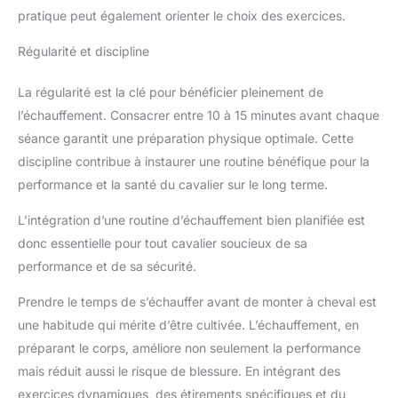
pratique peut également orienter le choix des exercices.
Régularité et discipline
La régularité est la clé pour bénéficier pleinement de
l’échauffement. Consacrer entre 10 à 15 minutes avant chaque
séance garantit une préparation physique optimale. Cette
discipline contribue à instaurer une routine bénéfique pour la
performance et la santé du cavalier sur le long terme.
L’intégration d’une routine d’échauffement bien planifiée est
donc essentielle pour tout cavalier soucieux de sa
performance et de sa sécurité.
Prendre le temps de s’échauffer avant de monter à cheval est
une habitude qui mérite d’être cultivée. L’échauffement, en
préparant le corps, améliore non seulement la performance
mais réduit aussi le risque de blessure. En intégrant des
exercices dynamiques, des étirements spécifiques et du