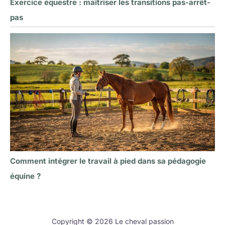
Exercice équestre : maîtriser les transitions pas-arrêt-
pas
Comment intégrer le travail à pied dans sa pédagogie
équine ?
Copyright © 2026 Le cheval passion