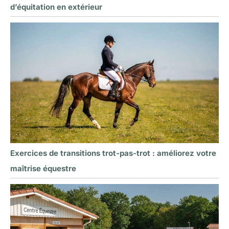
d’équitation en extérieur
Exercices de transitions trot-pas-trot : améliorez votre
maîtrise équestre