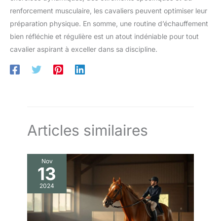
renforcement musculaire, les cavaliers peuvent optimiser leur
préparation physique. En somme, une routine d’échauffement
bien réfléchie et régulière est un atout indéniable pour tout
cavalier aspirant à exceller dans sa discipline.
Articles similaires
Nov
13
2024