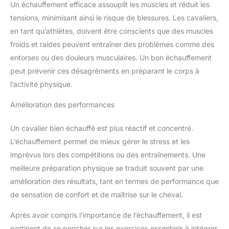
Un échauffement efficace assouplit les muscles et réduit les
tensions, minimisant ainsi le risque de blessures. Les cavaliers,
en tant qu’athlètes, doivent être conscients que des muscles
froids et raides peuvent entraîner des problèmes comme des
entorses ou des douleurs musculaires. Un bon échauffement
peut prévenir ces désagréments en préparant le corps à
l’activité physique.
Amélioration des performances
Un cavalier bien échauffé est plus réactif et concentré.
L’échauffement permet de mieux gérer le stress et les
imprévus lors des compétitions ou des entraînements. Une
meilleure préparation physique se traduit souvent par une
amélioration des résultats, tant en termes de performance que
de sensation de confort et de maîtrise sur le cheval.
Après avoir compris l’importance de l’échauffement, il est
pertinent de se pencher sur les exercices essentiels à intégrer