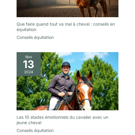
Que faire quand tout va mal à cheval : conseils en
équitation
Conseils équitation
Nov
13
2024
Les 10 stades émotionnels du cavalier avec un
jeune cheval
Conseils équitation