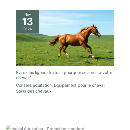
Nov
13
2024
Évitez les lignes droites : pourquoi cela nuit à votre
cheval ?
Conseils équitation
,
Équipement pour le cheval
,
Soins des chevaux