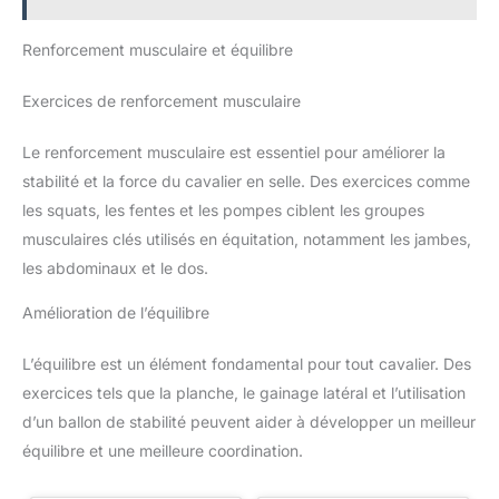
Renforcement musculaire et équilibre
Exercices de renforcement musculaire
Le renforcement musculaire est essentiel pour améliorer la
stabilité et la force du cavalier en selle. Des exercices comme
les squats, les fentes et les pompes ciblent les groupes
musculaires clés utilisés en équitation, notamment les jambes,
les abdominaux et le dos.
Amélioration de l’équilibre
L’équilibre est un élément fondamental pour tout cavalier. Des
exercices tels que la planche, le gainage latéral et l’utilisation
d’un ballon de stabilité peuvent aider à développer un meilleur
équilibre et une meilleure coordination.