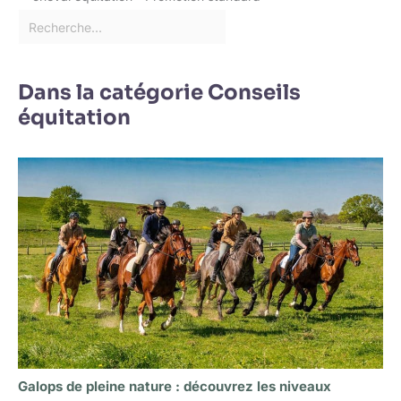
Dans la catégorie Conseils
équitation
Galops de pleine nature : découvrez les niveaux