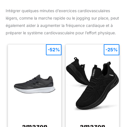
Intégrer quelques minutes d’exercices cardiovasculaires
légers, comme la marche rapide ou le jogging sur place, peut
également aider à augmenter la fréquence cardiaque et à
préparer le système cardiovasculaire pour l’effort physique.
-52%
-25%