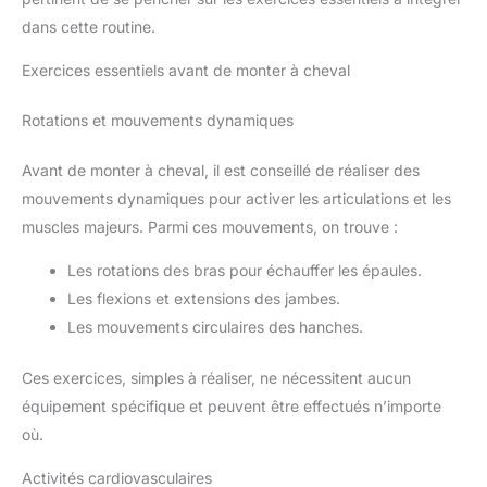
dans cette routine.
Exercices essentiels avant de monter à cheval
Rotations et mouvements dynamiques
Avant de monter à cheval, il est conseillé de réaliser des
mouvements dynamiques pour activer les articulations et les
muscles majeurs. Parmi ces mouvements, on trouve :
Les rotations des bras pour échauffer les épaules.
Les flexions et extensions des jambes.
Les mouvements circulaires des hanches.
Ces exercices, simples à réaliser, ne nécessitent aucun
équipement spécifique et peuvent être effectués n’importe
où.
Activités cardiovasculaires