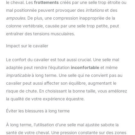
le cheval. Les
frottements
créés par une selle trop étroite ou
mal positionnée peuvent provoquer des
irritations
et des
ampoules
. De plus, une compression inappropriée de la
colonne vertébrale, causée par une selle trop petite, peut
entraîner des tensions musculaires.
Impact sur le cavalier
Le confort du cavalier est tout aussi crucial. Une selle mal
adaptée peut rendre l’équitation
inconfortable
et même
impraticable
à long terme. Une selle qui ne convient pas au
cavalier peut aussi affecter son équilibre, augmentant le
risque de chute. En choisissant la bonne taille, vous améliorez
la qualité de votre expérience équestre.
Éviter les blessures à long terme
À long terme, l’utilisation d’une selle mal ajustée sabote la
santé de votre cheval. Une pression constante sur des zones