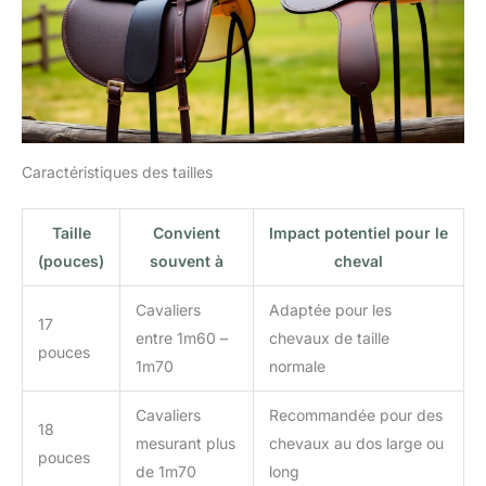
Caractéristiques des tailles
Taille
Convient
Impact potentiel pour le
(pouces)
souvent à
cheval
Cavaliers
Adaptée pour les
17
entre 1m60 –
chevaux de taille
pouces
1m70
normale
Cavaliers
Recommandée pour des
18
mesurant plus
chevaux au dos large ou
pouces
de 1m70
long