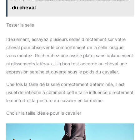
du cheval
Tester la selle
Idéalement, essayez plusieurs selles directement sur votre
cheval pour observer le comportement de la selle lorsque
vous montez. Recherchez une assise plate, sans balancement
ni glissements latéraux. Un bon test accorde au cheval une
expression sereine et ouverte sous le poids du cavalier.
Une fois la taille de la selle correctement déterminée, il est
usuel de réfléchir à comment cette taille influence directement
le confort et la posture du cavalier en lui-même.
Choisir la taille idéale pour le cavalier