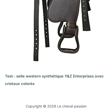
Test : selle western synthétique Y&Z Enterprises avec
cristaux colorés
Copyright © 2026 Le cheval passion