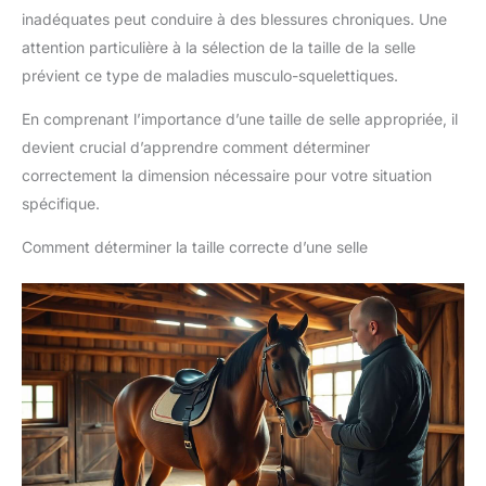
inadéquates peut conduire à des blessures chroniques. Une
attention particulière à la sélection de la taille de la selle
prévient ce type de maladies musculo-squelettiques.
En comprenant l’importance d’une taille de selle appropriée, il
devient crucial d’apprendre comment déterminer
correctement la dimension nécessaire pour votre situation
spécifique.
Comment déterminer la taille correcte d’une selle