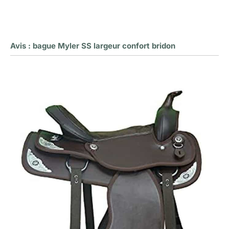
Avis : bague Myler SS largeur confort bridon