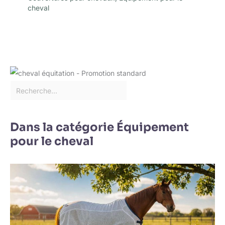
cheval
Dans la catégorie Équipement
pour le cheval