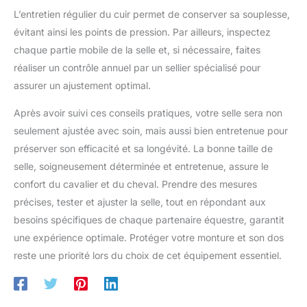
L’entretien régulier du cuir permet de conserver sa souplesse,
évitant ainsi les points de pression. Par ailleurs, inspectez
chaque partie mobile de la selle et, si nécessaire, faites
réaliser un contrôle annuel par un sellier spécialisé pour
assurer un ajustement optimal.
Après avoir suivi ces conseils pratiques, votre selle sera non
seulement ajustée avec soin, mais aussi bien entretenue pour
préserver son efficacité et sa longévité. La bonne taille de
selle, soigneusement déterminée et entretenue, assure le
confort du cavalier et du cheval. Prendre des mesures
précises, tester et ajuster la selle, tout en répondant aux
besoins spécifiques de chaque partenaire équestre, garantit
une expérience optimale. Protéger votre monture et son dos
reste une priorité lors du choix de cet équipement essentiel.