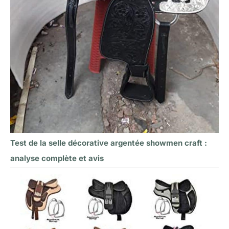
Test de la selle décorative argentée showmen craft :
analyse complète et avis