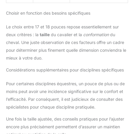
Choisir en fonction des besoins spécifiques
Le choix entre 17 et 18 pouces repose essentiellement sur
deux critères : la
taille
du cavalier et la
conformation
du
cheval. Une juste observation de ces facteurs offre un cadre
pour déterminer plus finement quelle dimension conviendra le
mieux à votre duo.
Considérations supplémentaires pour disciplines spécifiques
Pour certaines disciplines équestres, un pouce de plus ou de
moins peut avoir une incidence significative sur le confort et
l’efficacité. Par conséquent, il est judicieux de consulter des
spécialistes pour chaque discipline pratiquée.
Une fois la taille ajustée, des conseils pratiques pour l’ajuster
encore plus précisément permettent d’assurer un maintien