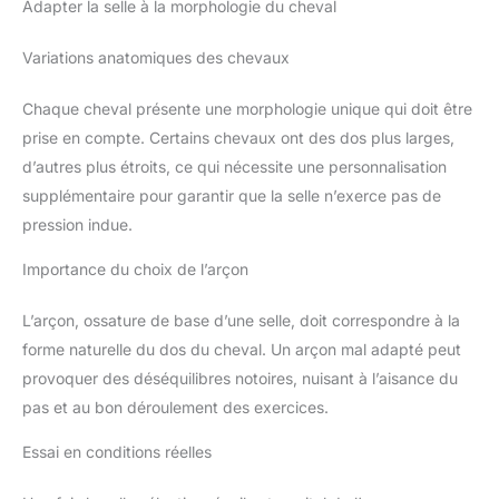
Adapter la selle à la morphologie du cheval
Variations anatomiques des chevaux
Chaque cheval présente une morphologie unique qui doit être
prise en compte. Certains chevaux ont des dos plus larges,
d’autres plus étroits, ce qui nécessite une personnalisation
supplémentaire pour garantir que la selle n’exerce pas de
pression indue.
Importance du choix de l’arçon
L’arçon, ossature de base d’une selle, doit correspondre à la
forme naturelle du dos du cheval. Un arçon mal adapté peut
provoquer des déséquilibres notoires, nuisant à l’aisance du
pas et au bon déroulement des exercices.
Essai en conditions réelles