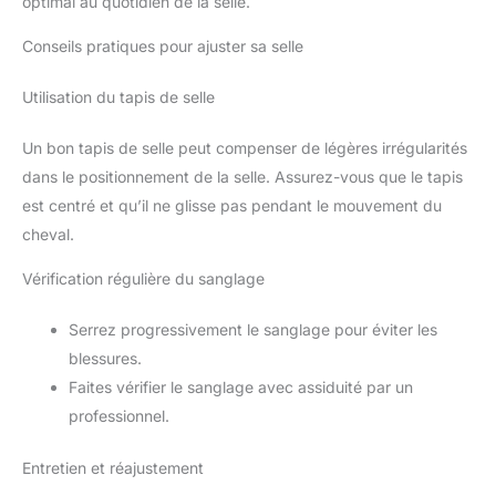
optimal au quotidien de la selle.
Conseils pratiques pour ajuster sa selle
Utilisation du tapis de selle
Un bon tapis de selle peut compenser de légères irrégularités
dans le positionnement de la selle. Assurez-vous que le tapis
est centré et qu’il ne glisse pas pendant le mouvement du
cheval.
Vérification régulière du sanglage
Serrez progressivement le sanglage pour éviter les
blessures.
Faites vérifier le sanglage avec assiduité par un
professionnel.
Entretien et réajustement