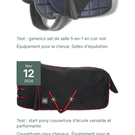
Test : generico set de selle 5-en-1 en cuir noir
Équipement pour le cheval
,
Selles d'équitation
Nov
12
2024
Test : start pony couverture d’écurie versatile et
performante
Couvertures pour chevaux
,
Équipement pour le