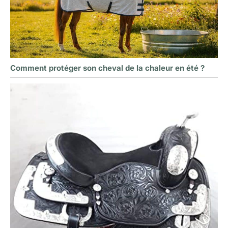
Comment protéger son cheval de la chaleur en été ?