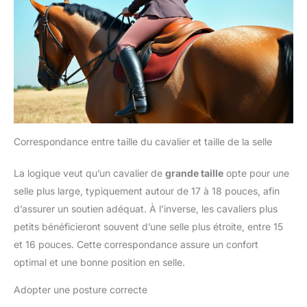
Correspondance entre taille du cavalier et taille de la selle
La logique veut qu’un cavalier de
grande taille
opte pour une
selle plus large, typiquement autour de 17 à 18 pouces, afin
d’assurer un soutien adéquat. À l’inverse, les cavaliers plus
petits bénéficieront souvent d’une selle plus étroite, entre 15
et 16 pouces. Cette correspondance assure un confort
optimal et une bonne position en selle.
Adopter une posture correcte