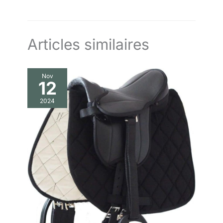
Articles similaires
Nov
12
2024