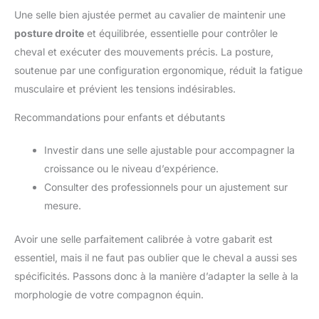
Une selle bien ajustée permet au cavalier de maintenir une
posture droite
et équilibrée, essentielle pour contrôler le
cheval et exécuter des mouvements précis. La posture,
soutenue par une configuration ergonomique, réduit la fatigue
musculaire et prévient les tensions indésirables.
Recommandations pour enfants et débutants
Investir dans une selle ajustable pour accompagner la
croissance ou le niveau d’expérience.
Consulter des professionnels pour un ajustement sur
mesure.
Avoir une selle parfaitement calibrée à votre gabarit est
essentiel, mais il ne faut pas oublier que le cheval a aussi ses
spécificités. Passons donc à la manière d’adapter la selle à la
morphologie de votre compagnon équin.