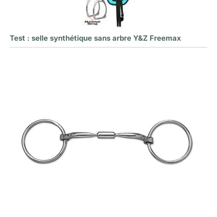
Test : selle synthétique sans arbre Y&Z Freemax