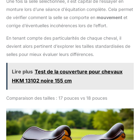
Une fois la selle sélectionnée, il est capital de l’essayer en
monture lors d’une séance d’équitation complète. Cela permet
de vérifier comment la selle se comporte en
mouvement
et
corrige d’éventuelles incohérences lors de l’effort.
En tenant compte des particularités de chaque cheval, il
devient alors pertinent d’explorer les tailles standardisées de
selles pour mieux évaluer leurs différences.
Lire plus
Test de la couverture pour chevaux
HKM 13102 noire 155 cm
Comparaison des tailles : 17 pouces vs 18 pouces