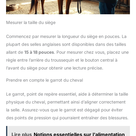
Mesurer la taille du siège
Commencez par mesurer la longueur du siège en pouces. La
plupart des selles anglaises sont disponibles dans des tailles
allant de
15 à 18 pouces
. Pour mesurer chez vous, placez une
règle entre l’arrière du troussequin et le bouton central à
l’avant du siège pour obtenir une lecture précise.
Prendre en compte le garrot du cheval
Le garrot, point de repère essentiel, aide à déterminer la taille
physique du cheval, permettant ainsi d’aligner correctement
la selle. Assurez-vous que le garrot est dégagé pour éviter
des points de pression qui pourraient entraîner des blessures.
Lire plus
Notions essentielles sur l'alimentation